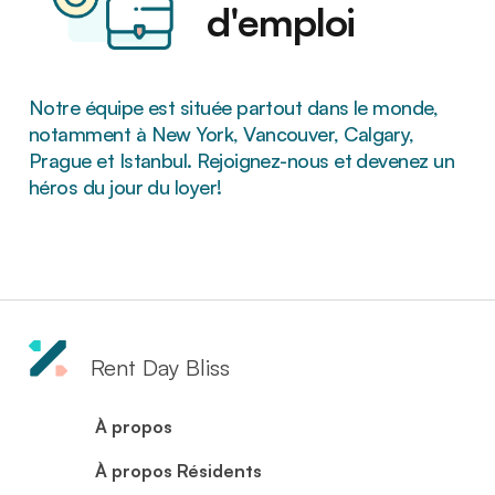
d'emploi
Notre équipe est située partout dans le monde,
notamment à New York, Vancouver, Calgary,
Prague et Istanbul. Rejoignez-nous et devenez un
héros du jour du loyer!
Rent Day Bliss
À propos
À propos Résidents