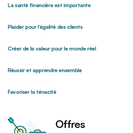
La santé financière est importante
Plaider pour l’égalité des clients
Créer de la valeur pour le monde réel
Réussir et apprendre ensemble
Favoriser la ténacité
Offres