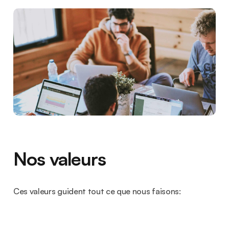
Nos valeurs
Ces valeurs guident tout ce que nous faisons: