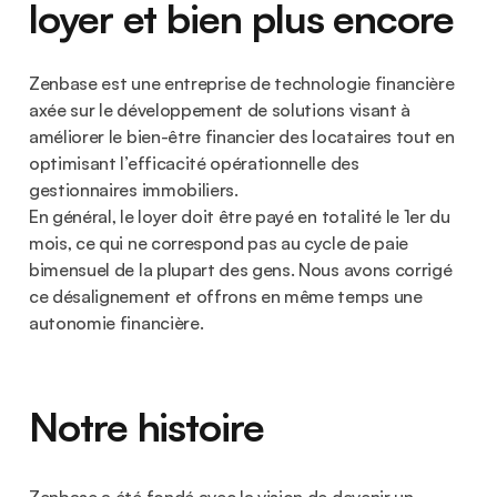
loyer et bien plus encore
Zenbase est une entreprise de technologie financière
axée sur le développement de solutions visant à
améliorer le bien-être financier des locataires tout en
optimisant l’efficacité opérationnelle des
gestionnaires immobiliers.
En général, le loyer doit être payé en totalité le 1er du
mois, ce qui ne correspond pas au cycle de paie
bimensuel de la plupart des gens. Nous avons corrigé
ce désalignement et offrons en même temps une
autonomie financière.
Notre histoire