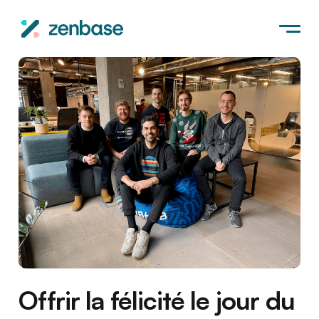
Offrir la félicité le jour du