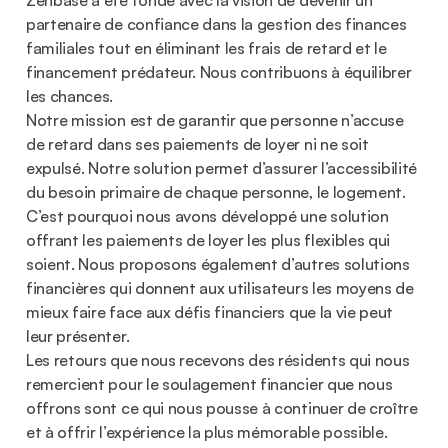
Zenbase a été fondé avec la vision de devenir un
partenaire de confiance dans la gestion des finances
familiales tout en éliminant les frais de retard et le
financement prédateur. Nous contribuons à équilibrer
les chances.
Notre mission est de garantir que personne n’accuse
de retard dans ses paiements de loyer ni ne soit
expulsé. Notre solution permet d’assurer l’accessibilité
du besoin primaire de chaque personne, le logement.
C’est pourquoi nous avons développé une solution
offrant les paiements de loyer les plus flexibles qui
soient. Nous proposons également d’autres solutions
financières qui donnent aux utilisateurs les moyens de
mieux faire face aux défis financiers que la vie peut
leur présenter.
Les retours que nous recevons des résidents qui nous
remercient pour le soulagement financier que nous
offrons sont ce qui nous pousse à continuer de croître
et à offrir l’expérience la plus mémorable possible.